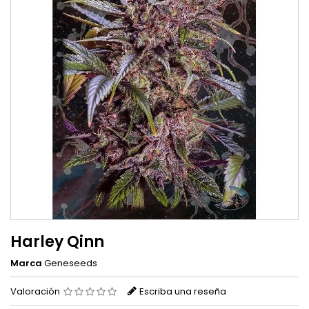
Harley Qinn
Marca
Geneseeds
Valoración
Escriba una reseña