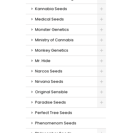
Kannabia Seeds
Medical Seeds
Monster Genetics
Ministry of Cannabis
Monkey Genetics
Mr. Hide
Narcos Seeds
Nirvana Seeds
Original Sensible
Paradise Seeds
Perfect Tree Seeds
Phenomenom Seeds