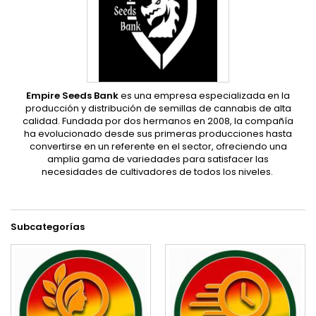
Empire Seeds Bank
es una empresa especializada en la
producción y distribución de semillas de cannabis de alta
calidad. Fundada por dos hermanos en 2008, la compañía
ha evolucionado desde sus primeras producciones hasta
convertirse en un referente en el sector, ofreciendo una
amplia gama de variedades para satisfacer las
necesidades de cultivadores de todos los niveles.
Subcategorías