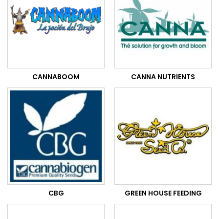
CANNABOOM
CANNA NUTRIENTS
CBG
GREEN HOUSE FEEDING