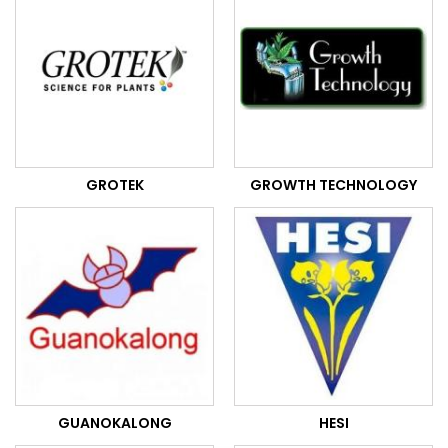
GROTEK
GROWTH TECHNOLOGY
GUANOKALONG
HESI