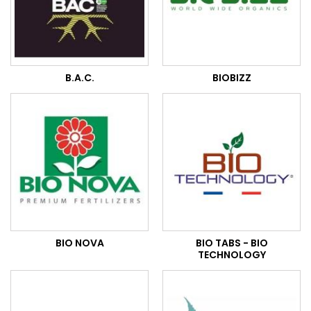
B.A.C.
BIOBIZZ
BIO NOVA
BIO TABS - BIO
TECHNOLOGY