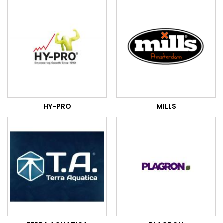
HY-PRO
MILLS