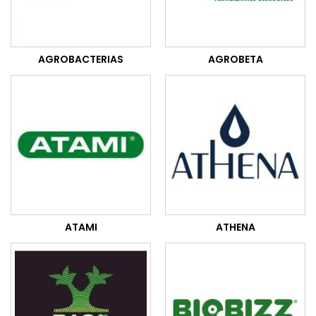
AGROBACTERIAS
AGROBETA
ATAMI
ATHENA