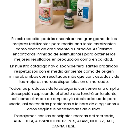
En esta sección podrás encontrar una gran gama de los
mejores fertilizantes para marihuana tanto enraizantes
como abono de crecimiento o Floración. Así mismo
encontrarás infinidad de estimulantes para obtener los
mejores resultados en producción como en calidad.
En nuestro catalogo hay disponible fertilizantes orgánicos
respetuosos con el medio ambiente como de origen
mineral, ambos con resultados más que contrastados y de
las mejores marcas disponibles en el mercado.
Todos los productos de la categoría contienen una amplia
descripción explicando el efecto que tendrá en la planta,
así como el modo de empleo y la dosis adecuada para
usarlo; así no tendrás problemas a la hora de elegir unos u
otros según tus necesidades de cultivo.
Trabajamos con las principales marcas del mercado,
AGROBETA, ADVANCED NUTRIENTS, ATAMI, BIOBIZZ, BAC,
CANNA, HESI...