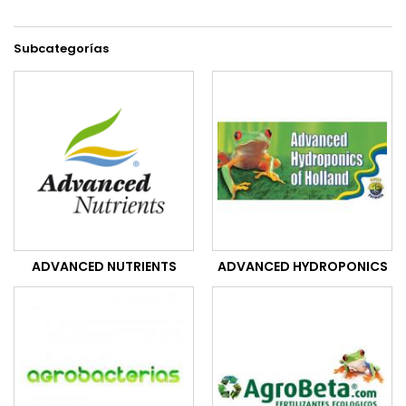
Subcategorías
ADVANCED NUTRIENTS
ADVANCED HYDROPONICS