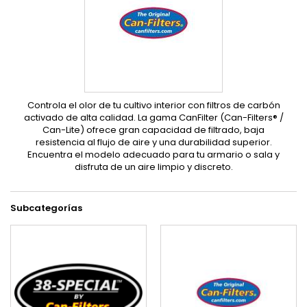
Controla el olor de tu cultivo interior con filtros de carbón
activado de alta calidad. La gama CanFilter (Can-Filters® /
Can-Lite) ofrece gran capacidad de filtrado, baja
resistencia al flujo de aire y una durabilidad superior.
Encuentra el modelo adecuado para tu armario o sala y
disfruta de un aire limpio y discreto.
Subcategorías