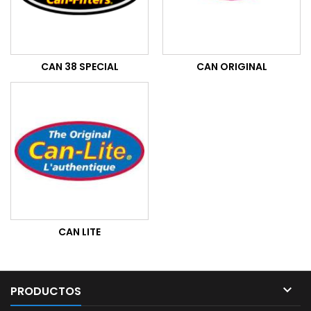
CAN 38 SPECIAL
CAN ORIGINAL
CAN LITE

PRODUCTOS