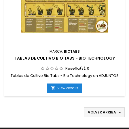
MARCA:
BIOTABS
TABLAS DE CULTIVO BIO TABS - BIO TECHNOLOGY
Reseña(s):
0
Tablas de Cultivo Bio Tabs - Bio Technology en ADJUNTOS
View details

VOLVER ARRIBA
