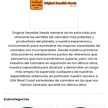
Original Sensible Seeds siempre se ha esforzado por
ofrecerle las semillas de cannabis más potentes y
productivas del planeta, y nuestra experiencia y
conocimiento para suministrar las mejores variedades de
cannabis son incomparables. Desde nuestros primeros
días pioneros, establecimos puntos de referencia que
pensamos que nunca podríamos superar, pero con la
industria del cannabis en expansión en los últimos años,
nuestra capacidad para alcanzar y desarrollar un rango
más amplio ha superado cualquiera de nuestras
expectativas anteriores, en particular nuestro acceso a
USA West Coast variedades de cannabis en las que nos
hemos centrado durante los últimos años.
Subcategorías