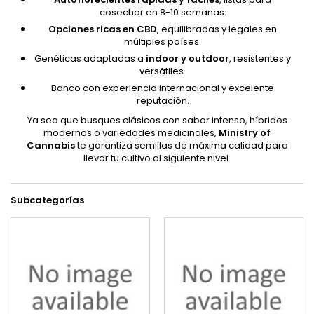
cosechar en 8-10 semanas.
Opciones ricas en CBD
, equilibradas y legales en
múltiples países.
Genéticas adaptadas a
indoor y outdoor
, resistentes y
versátiles.
Banco con experiencia internacional y excelente
reputación.
Ya sea que busques clásicos con sabor intenso, híbridos
modernos o variedades medicinales,
Ministry of
Cannabis
te garantiza semillas de máxima calidad para
llevar tu cultivo al siguiente nivel.
Subcategorías