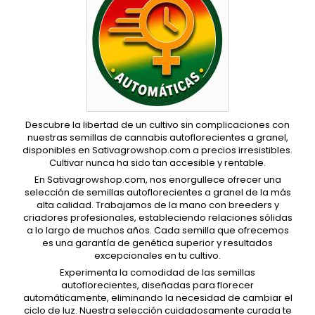
Descubre la libertad de un cultivo sin complicaciones con
nuestras semillas de cannabis autoflorecientes a granel,
disponibles en Sativagrowshop.com a precios irresistibles.
Cultivar nunca ha sido tan accesible y rentable.
En Sativagrowshop.com, nos enorgullece ofrecer una
selección de semillas autoflorecientes a granel de la más
alta calidad. Trabajamos de la mano con breeders y
criadores profesionales, estableciendo relaciones sólidas
a lo largo de muchos años. Cada semilla que ofrecemos
es una garantía de genética superior y resultados
excepcionales en tu cultivo.
Experimenta la comodidad de las semillas
autoflorecientes, diseñadas para florecer
automáticamente, eliminando la necesidad de cambiar el
ciclo de luz. Nuestra selección cuidadosamente curada te