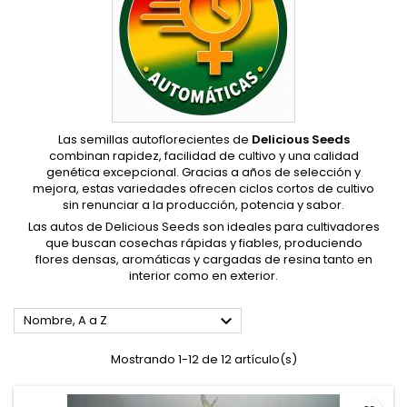
Las semillas autoflorecientes de
Delicious Seeds
combinan rapidez, facilidad de cultivo y una calidad
genética excepcional. Gracias a años de selección y
mejora, estas variedades ofrecen ciclos cortos de cultivo
sin renunciar a la producción, potencia y sabor.
Las autos de Delicious Seeds son ideales para cultivadores
que buscan cosechas rápidas y fiables, produciendo
flores densas, aromáticas y cargadas de resina tanto en
interior como en exterior.

Nombre, A a Z
Mostrando 1-12 de 12 artículo(s)