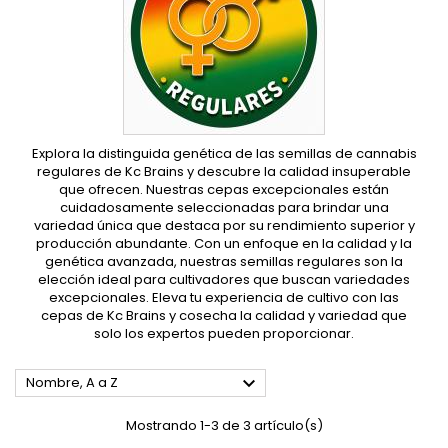
Explora la distinguida genética de las semillas de cannabis
regulares de Kc Brains y descubre la calidad insuperable
que ofrecen. Nuestras cepas excepcionales están
cuidadosamente seleccionadas para brindar una
variedad única que destaca por su rendimiento superior y
producción abundante. Con un enfoque en la calidad y la
genética avanzada, nuestras semillas regulares son la
elección ideal para cultivadores que buscan variedades
excepcionales. Eleva tu experiencia de cultivo con las
cepas de Kc Brains y cosecha la calidad y variedad que
solo los expertos pueden proporcionar.

Nombre, A a Z
Mostrando 1-3 de 3 artículo(s)