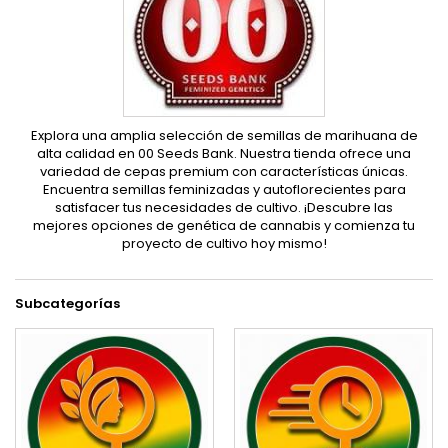
Explora una amplia selección de semillas de marihuana de
alta calidad en 00 Seeds Bank. Nuestra tienda ofrece una
variedad de cepas premium con características únicas.
Encuentra semillas feminizadas y autoflorecientes para
satisfacer tus necesidades de cultivo. ¡Descubre las
mejores opciones de genética de cannabis y comienza tu
proyecto de cultivo hoy mismo!
Subcategorías