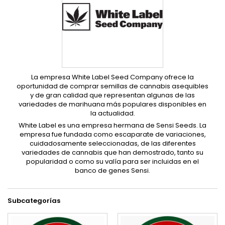
La empresa White Label Seed Company ofrece la
oportunidad de comprar semillas de cannabis asequibles
y de gran calidad que representan algunas de las
variedades de marihuana más populares disponibles en
la actualidad.
White Label es una empresa hermana de Sensi Seeds. La
empresa fue fundada como escaparate de variaciones,
cuidadosamente seleccionadas, de las diferentes
variedades de cannabis que han demostrado, tanto su
popularidad o como su valía para ser incluidas en el
banco de genes Sensi.
Subcategorías