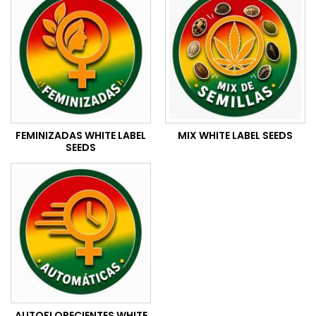
FEMINIZADAS WHITE LABEL
MIX WHITE LABEL SEEDS
SEEDS
AUTOFLORECIENTES WHITE