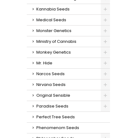
Kannabia Seeds
Medical Seeds
Monster Genetics
Ministry of Cannabis
Monkey Genetics
Mr. Hide
Narcos Seeds
Nirvana Seeds
Original Sensible
Paradise Seeds
Perfect Tree Seeds
Phenomenom Seeds