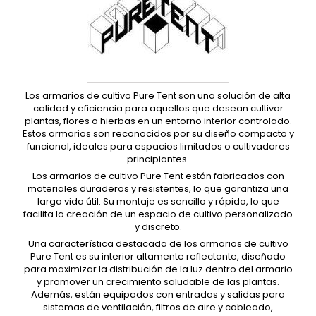
Los armarios de cultivo Pure Tent son una solución de alta
calidad y eficiencia para aquellos que desean cultivar
plantas, flores o hierbas en un entorno interior controlado.
Estos armarios son reconocidos por su diseño compacto y
funcional, ideales para espacios limitados o cultivadores
principiantes.
Los armarios de cultivo Pure Tent están fabricados con
materiales duraderos y resistentes, lo que garantiza una
larga vida útil. Su montaje es sencillo y rápido, lo que
facilita la creación de un espacio de cultivo personalizado
y discreto.
Una característica destacada de los armarios de cultivo
Pure Tent es su interior altamente reflectante, diseñado
para maximizar la distribución de la luz dentro del armario
y promover un crecimiento saludable de las plantas.
Además, están equipados con entradas y salidas para
sistemas de ventilación, filtros de aire y cableado,