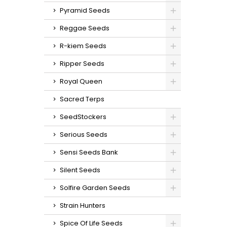
Pyramid Seeds
Reggae Seeds
R-kiem Seeds
Ripper Seeds
Royal Queen
Sacred Terps
SeedStockers
Serious Seeds
Sensi Seeds Bank
Silent Seeds
Solfire Garden Seeds
Strain Hunters
Spice Of Life Seeds