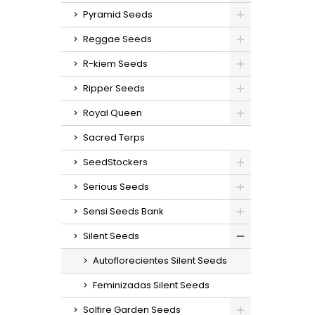
Pyramid Seeds
Reggae Seeds
R-kiem Seeds
Ripper Seeds
Royal Queen
Sacred Terps
SeedStockers
Serious Seeds
Sensi Seeds Bank
Silent Seeds
Autoflorecientes Silent Seeds
Feminizadas Silent Seeds
Solfire Garden Seeds