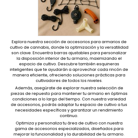
Explora nuestra sección de accesorios para armarios de
cultivo de cannabis, donde la optimización y la versatilidad
son clave. Encuentra barras ajustables para personalizar
la disposición interior de tu armario, maximizando el
espacio de cultivo. Descubre también esquineras
inteligentes que te ayudarán a aprovechar cada rincón de
manera eficiente, ofreciendo soluciones prácticas para
cultivadores de todos los niveles.
Además, asegúrate de explorar nuestra selección de
piezas de repuesto para mantener tu armario en óptimas
condiciones a lo largo del tiempo. Con nuestra variedad
de accesorios, podrás adaptar tu espacio de cultivo a tus
necesidades específicas y garantizar un rendimiento
continuo.
Optimiza y personaliza tu área de cultivo con nuestra
gama de accesorios especializados, diseñados para
mejorar la funcionalidad y la durabilidad de tu armario.