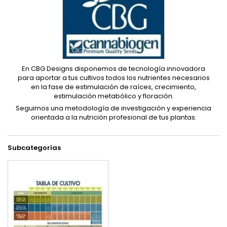
En CBG Designs disponemos de tecnología innovadora
para aportar a tus cultivos todos los nutrientes necesarios
en la fase de estimulación de raíces, crecimiento,
estimulación metabólico y floración.
Seguimos una metodología de investigación y experiencia
orientada a la nutrición profesional de tus plantas.
Subcategorías