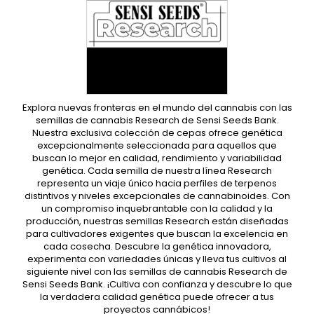
Explora nuevas fronteras en el mundo del cannabis con las
semillas de cannabis Research de Sensi Seeds Bank.
Nuestra exclusiva colección de cepas ofrece genética
excepcionalmente seleccionada para aquellos que
buscan lo mejor en calidad, rendimiento y variabilidad
genética. Cada semilla de nuestra línea Research
representa un viaje único hacia perfiles de terpenos
distintivos y niveles excepcionales de cannabinoides. Con
un compromiso inquebrantable con la calidad y la
producción, nuestras semillas Research están diseñadas
para cultivadores exigentes que buscan la excelencia en
cada cosecha. Descubre la genética innovadora,
experimenta con variedades únicas y lleva tus cultivos al
siguiente nivel con las semillas de cannabis Research de
Sensi Seeds Bank. ¡Cultiva con confianza y descubre lo que
la verdadera calidad genética puede ofrecer a tus
proyectos cannábicos!