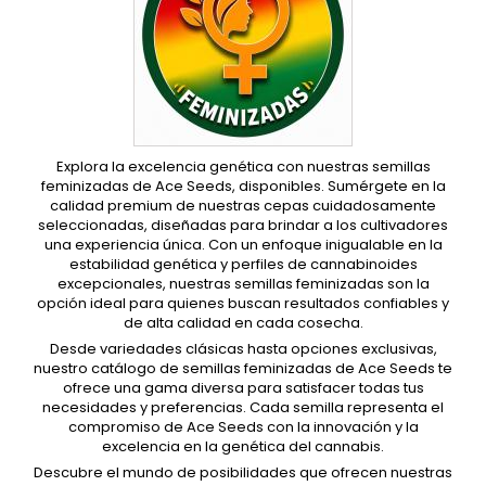
Explora la excelencia genética con nuestras semillas
feminizadas de Ace Seeds, disponibles. Sumérgete en la
calidad premium de nuestras cepas cuidadosamente
seleccionadas, diseñadas para brindar a los cultivadores
una experiencia única. Con un enfoque inigualable en la
estabilidad genética y perfiles de cannabinoides
excepcionales, nuestras semillas feminizadas son la
opción ideal para quienes buscan resultados confiables y
de alta calidad en cada cosecha.
Desde variedades clásicas hasta opciones exclusivas,
nuestro catálogo de semillas feminizadas de Ace Seeds te
ofrece una gama diversa para satisfacer todas tus
necesidades y preferencias. Cada semilla representa el
compromiso de Ace Seeds con la innovación y la
excelencia en la genética del cannabis.
Descubre el mundo de posibilidades que ofrecen nuestras