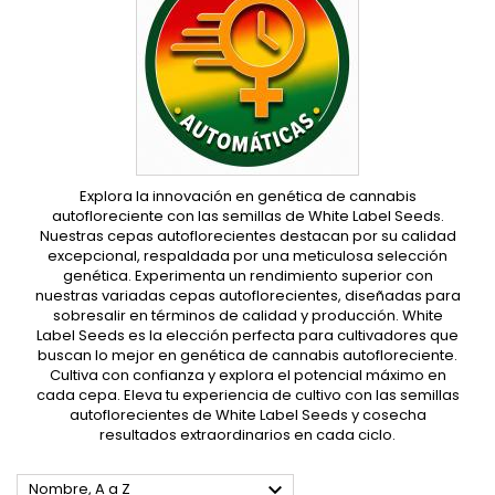
Explora la innovación en genética de cannabis
autofloreciente con las semillas de White Label Seeds.
Nuestras cepas autoflorecientes destacan por su calidad
excepcional, respaldada por una meticulosa selección
genética. Experimenta un rendimiento superior con
nuestras variadas cepas autoflorecientes, diseñadas para
sobresalir en términos de calidad y producción. White
Label Seeds es la elección perfecta para cultivadores que
buscan lo mejor en genética de cannabis autofloreciente.
Cultiva con confianza y explora el potencial máximo en
cada cepa. Eleva tu experiencia de cultivo con las semillas
autoflorecientes de White Label Seeds y cosecha
resultados extraordinarios en cada ciclo.

Nombre, A a Z