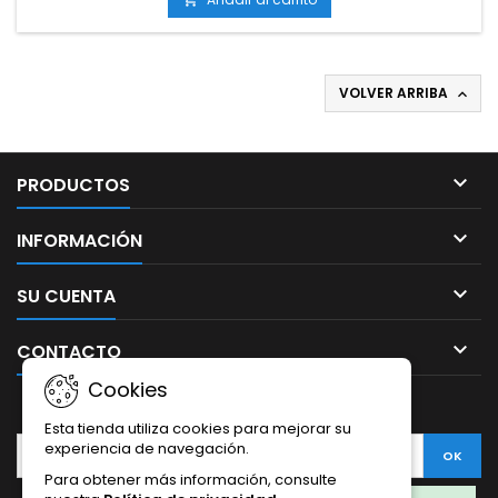
VOLVER ARRIBA


PRODUCTOS

INFORMACIÓN

SU CUENTA

CONTACTO
Cookies
BOLETÍN
Esta tienda utiliza cookies para mejorar su
experiencia de navegación.
Para obtener más información, consulte