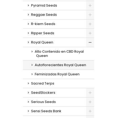
Pyramid Seeds
Reggae Seeds
R-kiem Seeds
Ripper Seeds
Royal Queen
Alto Contenido en CBD Royal
Queen
Autoflorecientes Royal Queen
Feminizadas Royal Queen
Sacred Terps
SeedStockers
Serious Seeds
Sensi Seeds Bank