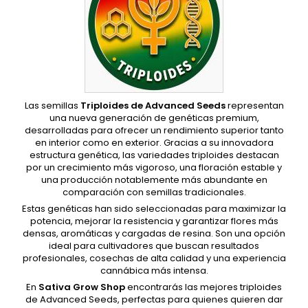
Las semillas
Triploides de Advanced Seeds
representan
una nueva generación de genéticas premium,
desarrolladas para ofrecer un rendimiento superior tanto
en interior como en exterior. Gracias a su innovadora
estructura genética, las variedades triploides destacan
por un crecimiento más vigoroso, una floración estable y
una producción notablemente más abundante en
comparación con semillas tradicionales.
Estas genéticas han sido seleccionadas para maximizar la
potencia, mejorar la resistencia y garantizar flores más
densas, aromáticas y cargadas de resina. Son una opción
ideal para cultivadores que buscan resultados
profesionales, cosechas de alta calidad y una experiencia
cannábica más intensa.
En
Sativa Grow Shop
encontrarás las mejores triploides
de Advanced Seeds, perfectas para quienes quieren dar