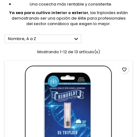
Una cosecha más rentable y consistente.
Ya sea para cultivo interior o exterior
, las triploides están
demostrando ser una opción de élite para profesionales
del sector cannábico que exigen lo mejor.

Nombre, A a Z
Mostrando 1-12 de 13 artículo(s)
favorite_border