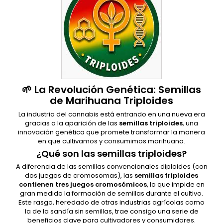
🌱 La Revolución Genética: Semillas
de Marihuana Triploides
La industria del cannabis está entrando en una nueva era
gracias a la aparición de las
semillas triploides
, una
innovación genética que promete transformar la manera
en que cultivamos y consumimos marihuana.
¿Qué son las semillas triploides?
A diferencia de las semillas convencionales diploides (con
dos juegos de cromosomas), las
semillas triploides
contienen tres juegos cromosómicos
, lo que impide en
gran medida la formación de semillas durante el cultivo.
Este rasgo, heredado de otras industrias agrícolas como
la de la sandía sin semillas, trae consigo una serie de
beneficios clave para cultivadores y consumidores.