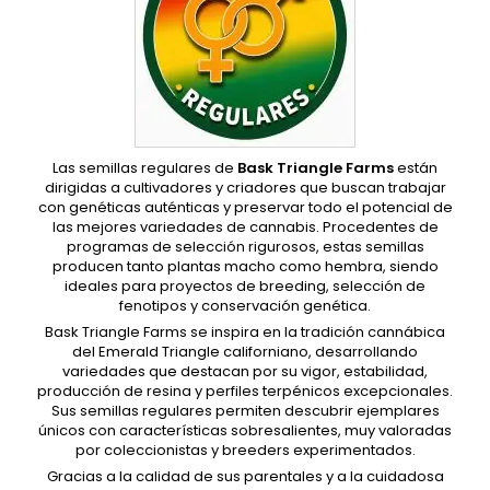
Las semillas regulares de
Bask Triangle Farms
están
dirigidas a cultivadores y criadores que buscan trabajar
con genéticas auténticas y preservar todo el potencial de
las mejores variedades de cannabis. Procedentes de
programas de selección rigurosos, estas semillas
producen tanto plantas macho como hembra, siendo
ideales para proyectos de breeding, selección de
fenotipos y conservación genética.
Bask Triangle Farms se inspira en la tradición cannábica
del Emerald Triangle californiano, desarrollando
variedades que destacan por su vigor, estabilidad,
producción de resina y perfiles terpénicos excepcionales.
Sus semillas regulares permiten descubrir ejemplares
únicos con características sobresalientes, muy valoradas
por coleccionistas y breeders experimentados.
Gracias a la calidad de sus parentales y a la cuidadosa