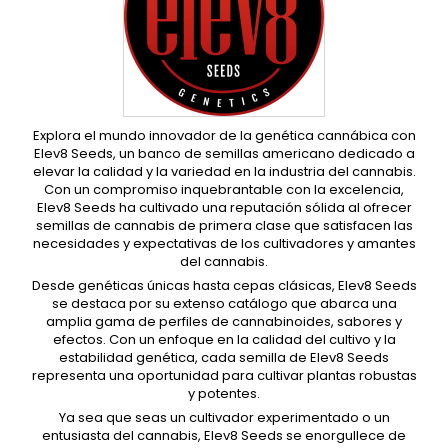
Explora el mundo innovador de la genética cannábica con
Elev8 Seeds, un banco de semillas americano dedicado a
elevar la calidad y la variedad en la industria del cannabis.
Con un compromiso inquebrantable con la excelencia,
Elev8 Seeds ha cultivado una reputación sólida al ofrecer
semillas de cannabis de primera clase que satisfacen las
necesidades y expectativas de los cultivadores y amantes
del cannabis.
Desde genéticas únicas hasta cepas clásicas, Elev8 Seeds
se destaca por su extenso catálogo que abarca una
amplia gama de perfiles de cannabinoides, sabores y
efectos. Con un enfoque en la calidad del cultivo y la
estabilidad genética, cada semilla de Elev8 Seeds
representa una oportunidad para cultivar plantas robustas
y potentes.
Ya sea que seas un cultivador experimentado o un
entusiasta del cannabis, Elev8 Seeds se enorgullece de