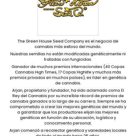
The Green House Seed Company es el negocio de
cannabis más exitoso del mundo.
Nuestras semillas no están modificadas genéticamente ni
tratadas con fungicidas.
Ganador de muchos premios internacionales (40 Copas
Cannabis High Times, 17 Copas Highlife y muchos más
premios privados en muchos países), es líder en genética
de cannabis.
Arjan, propietario y fundador, ha sido aclamado como El
Rey del Cannabis por su increíble récord de premios de
cannabis ganados a lo largo de su carrera. Siempre se ha
comprometido a crear las mejores genéticas del mundo y
a garantizar que los productores elijan las mejores
genéticas en función de su ubicación, logística y
conocimiento personal.
Arjan comenzó a recolectar genética y variedades locales
de todo el mundo hace 25 años.