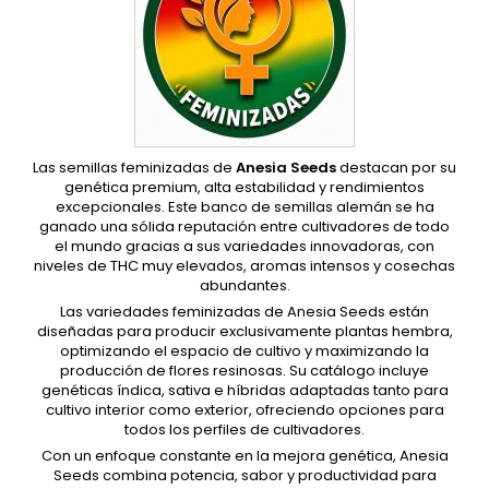
Las semillas feminizadas de
Anesia Seeds
destacan por su
genética premium, alta estabilidad y rendimientos
excepcionales. Este banco de semillas alemán se ha
ganado una sólida reputación entre cultivadores de todo
el mundo gracias a sus variedades innovadoras, con
niveles de THC muy elevados, aromas intensos y cosechas
abundantes.
Las variedades feminizadas de Anesia Seeds están
diseñadas para producir exclusivamente plantas hembra,
optimizando el espacio de cultivo y maximizando la
producción de flores resinosas. Su catálogo incluye
genéticas índica, sativa e híbridas adaptadas tanto para
cultivo interior como exterior, ofreciendo opciones para
todos los perfiles de cultivadores.
Con un enfoque constante en la mejora genética, Anesia
Seeds combina potencia, sabor y productividad para