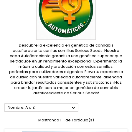
Descubre la excelencia en genética de cannabis
autofloreciente con las semillas Serious Seeds. Nuestra
cepa Autofloreciente garantiza una genética superior que
se traduce en un rendimiento excepcional. Experimenta la
máxima calidad y producción con estas semillas,
perfectas para cultivadores exigentes. Eleva tu experiencia
de cultivo con nuestra variedad autofloreciente, diseñada
para brindar resultados consistentes y satisfactorios. ¡Haz
crecer tu jardín con lo mejor en genética de cannabis
autofloreciente de Serious Seeds!

Nombre, A a Z
Mostrando 1-1 de 1 artículo(s)