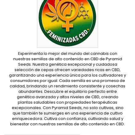
Experimenta lo mejor del mundo del cannabis con
nuestras semillas de alto contenido en CBD de Pyramid
Seeds. Nuestra genética excepcional y cuidadosa
selección de cepas ofrecen variedades ricas en CBD,
garantizando una experiencia única para los cultivadores y
consumidores por igual. Cada semilla es una promesa de
calidad, brindando un rendimiento consistente y cosechas
abundantes. Descubre el equilibrio perfecto entre
genética avanzada y altos niveles de CBD, creando
plantas saludables con propiedades terapéuticas
excepcionales. Con Pyramid Seeds, no solo cultivas, sino
que también te sumerges en una experiencia de cultivo
enriquecedora. Cultiva con confianza, cultivando salud y
bienestar con nuestras semillas de alto contenido en CBD.