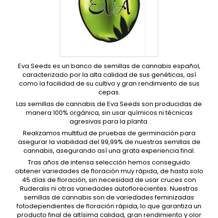
Eva Seeds es un banco de semillas de cannabis español,
caracterizado por la alta calidad de sus genéticas, así
como la facilidad de su cultivo y gran rendimiento de sus
cepas.
Las semillas de cannabis de Eva Seeds son producidas de
manera 100% orgánica, sin usar químicos ni técnicas
agresivas para la planta.
Realizamos multitud de pruebas de germinación para
asegurar la viabilidad del 99,99% de nuestras semillas de
cannabis, asegurando así una grata experiencia final.
Tras años de intensa selección hemos conseguido
obtener variedades de floración muy rápida, de hasta solo
45 días de floración, sin necesidad de usar cruces con
Ruderalis ni otras variedades autoflorecientes. Nuestras
semillas de cannabis son de variedades feminizadas
fotodependientes de floración rápida, lo que garantiza un
producto final de altísima calidad, gran rendimiento y olor