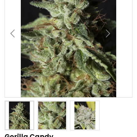
Gorilla Candy