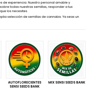
s de experiencia. Nuestro personal amable y
 sobre todas nuestras semillas, responder a tus
que los necesites.
mplia selección de semillas de cannabis. Ya seas un
AUTOFLORECIENTES
MIX SENSI SEEDS BANK
SENSI SEEDS BANK