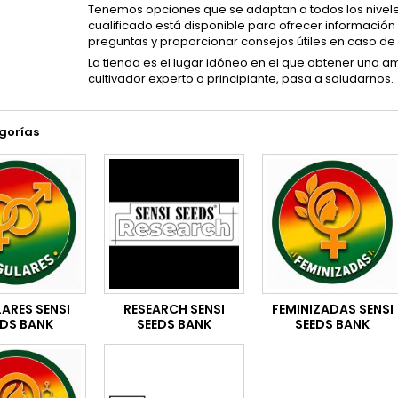
Tenemos opciones que se adaptan a todos los nivele
cualificado está disponible para ofrecer información
preguntas y proporcionar consejos útiles en caso de 
La tienda es el lugar idóneo en el que obtener una a
cultivador experto o principiante, pasa a saludarnos.
gorías
ARES SENSI
RESEARCH SENSI
FEMINIZADAS SENSI
EDS BANK
SEEDS BANK
SEEDS BANK