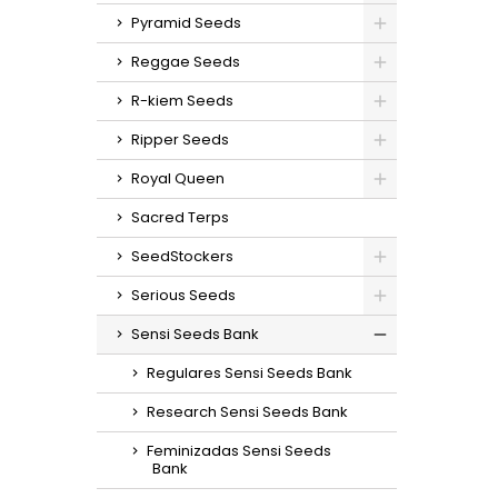
Pyramid Seeds
Reggae Seeds
R-kiem Seeds
Ripper Seeds
Royal Queen
Sacred Terps
SeedStockers
Serious Seeds
Sensi Seeds Bank
Regulares Sensi Seeds Bank
Research Sensi Seeds Bank
Feminizadas Sensi Seeds
Bank