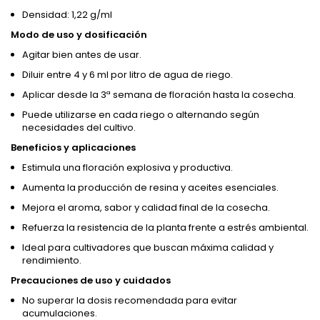
Densidad: 1,22 g/ml
Modo de uso y dosificación
Agitar bien antes de usar.
Diluir entre 4 y 6 ml por litro de agua de riego.
Aplicar desde la 3ª semana de floración hasta la cosecha.
Puede utilizarse en cada riego o alternando según
necesidades del cultivo.
Beneficios y aplicaciones
Estimula una floración explosiva y productiva.
Aumenta la producción de resina y aceites esenciales.
Mejora el aroma, sabor y calidad final de la cosecha.
Refuerza la resistencia de la planta frente a estrés ambiental.
Ideal para cultivadores que buscan máxima calidad y
rendimiento.
Precauciones de uso y cuidados
No superar la dosis recomendada para evitar
acumulaciones.