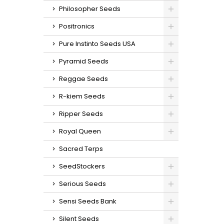
Philosopher Seeds
Positronics
Pure Instinto Seeds USA
Pyramid Seeds
Reggae Seeds
R-kiem Seeds
Ripper Seeds
Royal Queen
Sacred Terps
SeedStockers
Serious Seeds
Sensi Seeds Bank
Silent Seeds