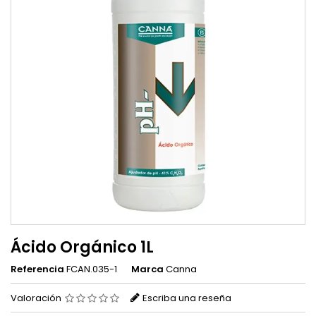
Ácido Orgánico 1L
Referencia
FCAN.035-1
Marca
Canna
Valoración
Escriba una reseña