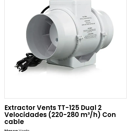
Extractor Vents TT-125 Dual 2
Velocidades (220-280 m³/h) Con
cable
Marca
Vents