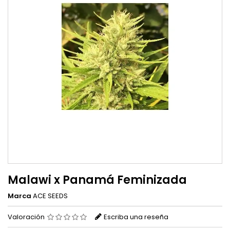
Malawi x Panamá Feminizada
Marca
ACE SEEDS
Valoración
Escriba una reseña