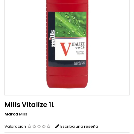
Mills Vitalize 1L
Marca
Mills
Valoración
Escriba una reseña