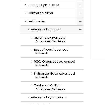
Bandejas y macetas
Control de clima
Fertilizantes
Advanced Nutrients
Sistema pH Perfecto
Advanced Nutrients
Específicos Advanced
Nutrients
100% Orgánicos Advanced
Nutrients
Nutrientes Base Advanced
Nutrients
Tablas de Cultivo
Advanced Nutrients
Advanced Hydroponics