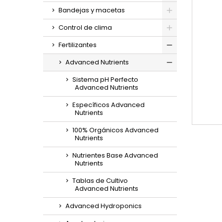
Bandejas y macetas
Control de clima
Fertilizantes
Advanced Nutrients
Sistema pH Perfecto
Advanced Nutrients
Específicos Advanced
Nutrients
100% Orgánicos Advanced
Nutrients
Nutrientes Base Advanced
Nutrients
Tablas de Cultivo
Advanced Nutrients
Advanced Hydroponics