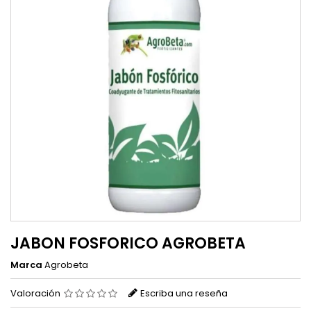
JABON FOSFORICO AGROBETA
Marca
Agrobeta
Valoración
Escriba una reseña