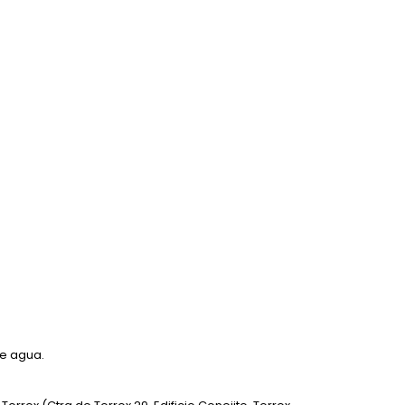
te agua.