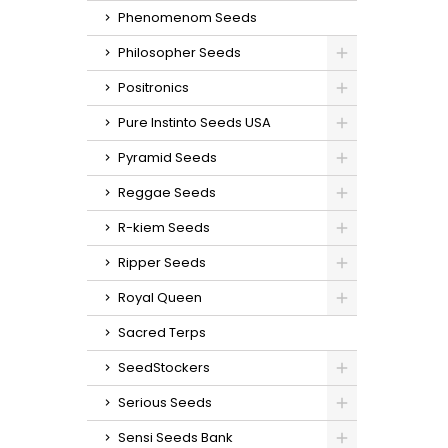
Phenomenom Seeds
Philosopher Seeds
Positronics
Pure Instinto Seeds USA
Pyramid Seeds
Reggae Seeds
R-kiem Seeds
Ripper Seeds
Royal Queen
Sacred Terps
SeedStockers
Serious Seeds
Sensi Seeds Bank