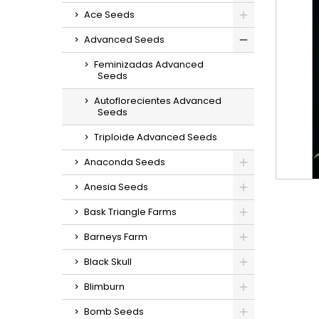
Ace Seeds
Advanced Seeds
Feminizadas Advanced
Seeds
Autoflorecientes Advanced
Seeds
Triploide Advanced Seeds
Anaconda Seeds
Anesia Seeds
Bask Triangle Farms
Barneys Farm
Black Skull
Blimburn
Bomb Seeds