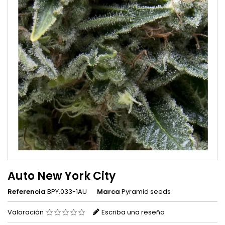
Auto New York City
Referencia
BPY.033-1AU
Marca
Pyramid seeds
Valoración
Escriba una reseña