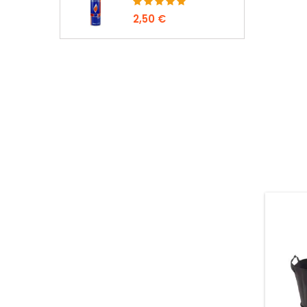
2,50 €