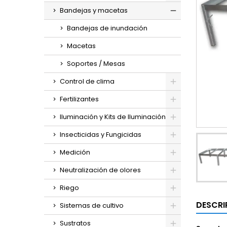
Bandejas y macetas
Bandejas de inundación
Macetas
Soportes / Mesas
Control de clima
Fertilizantes
Iluminación y Kits de Iluminación
Insecticidas y Fungicidas
Medición
Neutralización de olores
Riego
DESCRI
Sistemas de cultivo
Sustratos