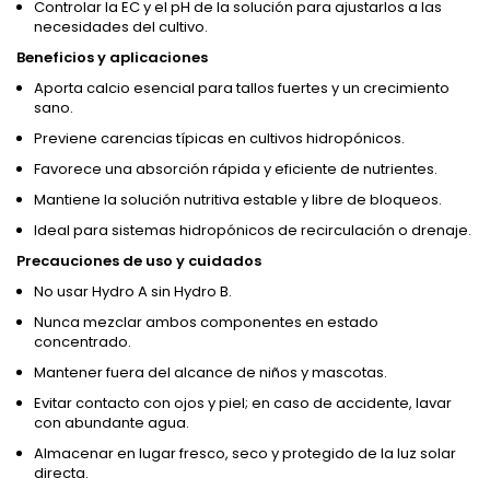
Controlar la EC y el pH de la solución para ajustarlos a las
necesidades del cultivo.
Beneficios y aplicaciones
Aporta calcio esencial para tallos fuertes y un crecimiento
sano.
Previene carencias típicas en cultivos hidropónicos.
Favorece una absorción rápida y eficiente de nutrientes.
Mantiene la solución nutritiva estable y libre de bloqueos.
Ideal para sistemas hidropónicos de recirculación o drenaje.
Precauciones de uso y cuidados
No usar Hydro A sin Hydro B.
Nunca mezclar ambos componentes en estado
concentrado.
Mantener fuera del alcance de niños y mascotas.
Evitar contacto con ojos y piel; en caso de accidente, lavar
con abundante agua.
Almacenar en lugar fresco, seco y protegido de la luz solar
directa.