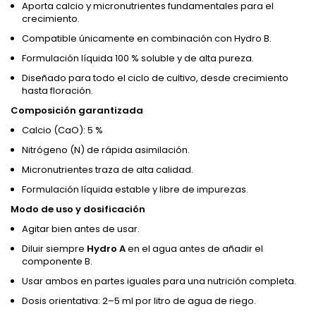
Aporta calcio y micronutrientes fundamentales para el
crecimiento.
Compatible únicamente en combinación con Hydro B.
Formulación líquida 100 % soluble y de alta pureza.
Diseñado para todo el ciclo de cultivo, desde crecimiento
hasta floración.
Composición garantizada
Calcio (CaO): 5 %
Nitrógeno (N) de rápida asimilación.
Micronutrientes traza de alta calidad.
Formulación líquida estable y libre de impurezas.
Modo de uso y dosificación
Agitar bien antes de usar.
Diluir siempre
Hydro A
en el agua antes de añadir el
componente B.
Usar ambos en partes iguales para una nutrición completa.
Dosis orientativa: 2–5 ml por litro de agua de riego.