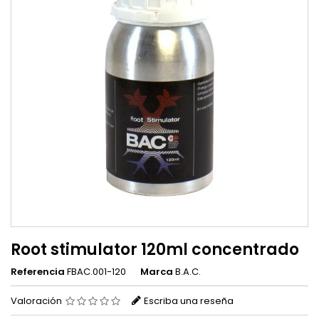
Root stimulator 120ml concentrado
Referencia
FBAC.001-120
Marca
B.A.C.
Valoración
Escriba una reseña