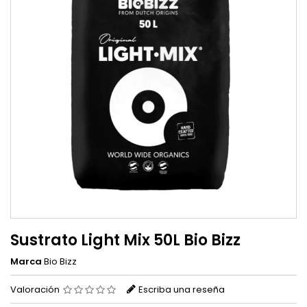
Sustrato Light Mix 50L Bio Bizz
Marca
Bio Bizz
Valoración
Escriba una reseña