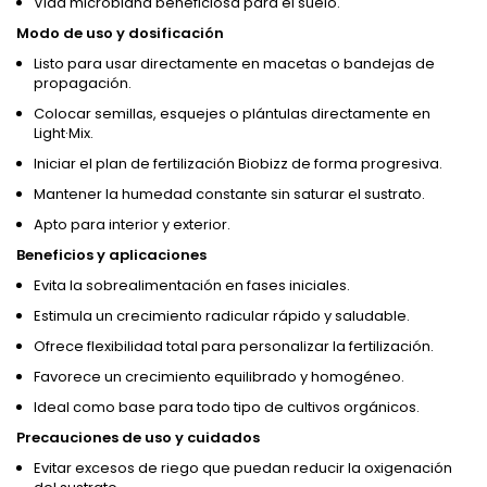
Vida microbiana beneficiosa para el suelo.
Modo de uso y dosificación
Listo para usar directamente en macetas o bandejas de
propagación.
Colocar semillas, esquejes o plántulas directamente en
Light·Mix.
Iniciar el plan de fertilización Biobizz de forma progresiva.
Mantener la humedad constante sin saturar el sustrato.
Apto para interior y exterior.
Beneficios y aplicaciones
Evita la sobrealimentación en fases iniciales.
Estimula un crecimiento radicular rápido y saludable.
Ofrece flexibilidad total para personalizar la fertilización.
Favorece un crecimiento equilibrado y homogéneo.
Ideal como base para todo tipo de cultivos orgánicos.
Precauciones de uso y cuidados
Evitar excesos de riego que puedan reducir la oxigenación